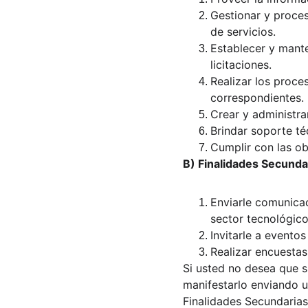
Gestionar y proces
de servicios.
Establecer y mante
licitaciones.
Realizar los proce
correspondientes.
Crear y administra
Brindar soporte té
Cumplir con las ob
B) Finalidades Secunda
Enviarle comunicac
sector tecnológico
Invitarle a evento
Realizar encuestas
Si usted no desea que s
manifestarlo enviando u
Finalidades Secundarias